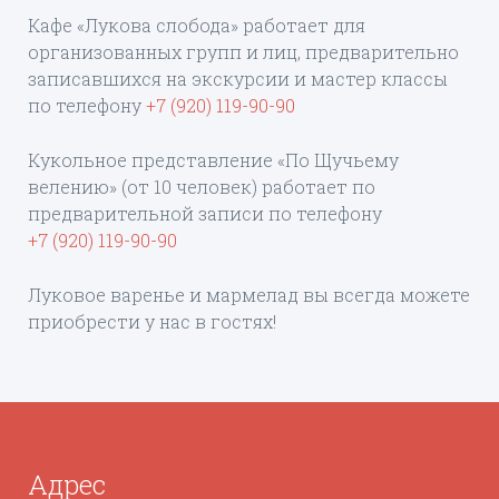
Кафе «Лукова слобода» работает для
организованных групп и лиц, предварительно
записавшихся на экскурсии и мастер классы
по телефону
+7 (920) 119-90-90
Кукольное представление «По Щучьему
велению» (от 10 человек) работает по
предварительной записи по телефону
+7 (920) 119-90-90
Луковое варенье и мармелад вы всегда можете
приобрести у нас в гостях!
Адрес