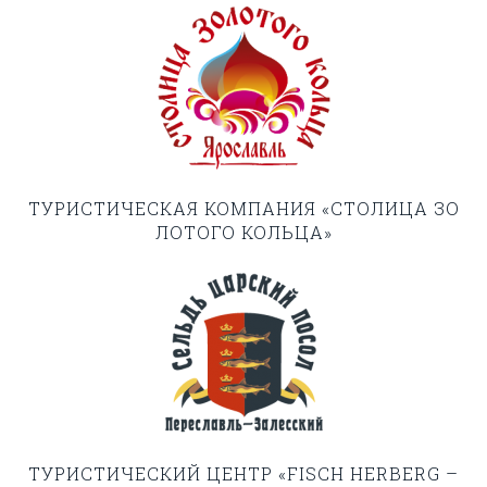
ТУРИСТИЧЕСКАЯ КОМПАНИЯ «СТОЛИЦА ЗО
ЛОТОГО КОЛЬЦА»
ТУРИСТИЧЕСКИЙ ЦЕНТР «FISCH HERBERG –