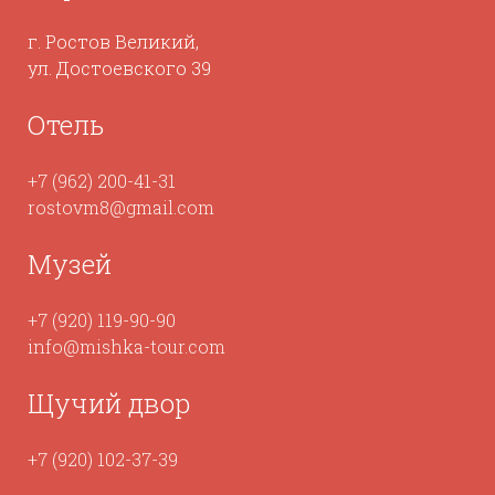
г. Ростов Великий,
ул. Достоевского 39
Отель
+7 (962) 200-41-31
rostovm8@gmail.com
Музей
+7 (920) 119-90-90
info@mishka-tour.com
Щучий двор
+7 (920) 102-37-39