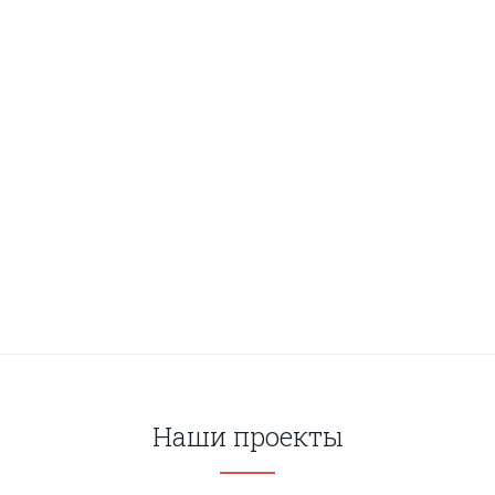
Наши проекты