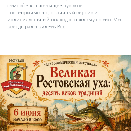
атмосфера, настоящее русское
гостеприимство, отличный сервис и
индивидуальный подход к каждому гостю. Мы
всегда рады видеть Вас!