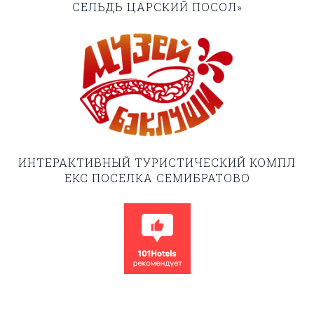
СЕЛЬДЬ ЦАРСКИЙ ПОСОЛ»
ИНТЕРАКТИВНЫЙ ТУРИСТИЧЕСКИЙ КОМПЛ
ЕКС ПОСЕЛКА СЕМИБРАТОВО