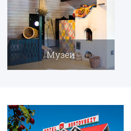
Музеи