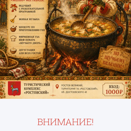
ВНИМАНИЕ!