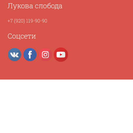
Лукова слобода
+7 (920) 119-90-90
Соцсети