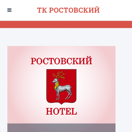
ТК РОСТОВСКИЙ
Система онлайн-бронирования