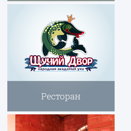
Ресторан