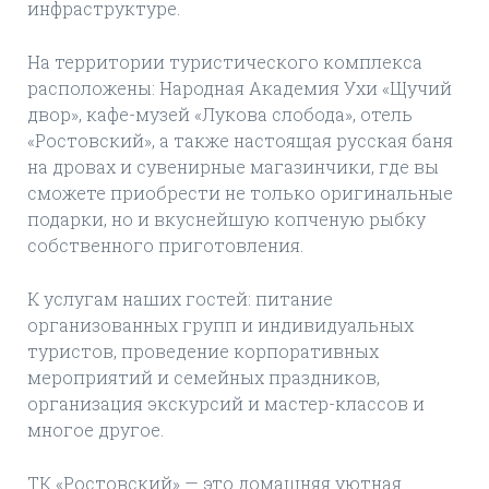
инфраструктуре.
На территории туристического комплекса
расположены: Народная Академия Ухи «Щучий
двор», кафе-музей «Лукова слобода», отель
«Ростовский», а также настоящая русская баня
на дровах и сувенирные магазинчики, где вы
сможете приобрести не только оригинальные
подарки, но и вкуснейшую копченую рыбку
собственного приготовления.
К услугам наших гостей: питание
организованных групп и индивидуальных
туристов, проведение корпоративных
мероприятий и семейных праздников,
организация экскурсий и мастер-классов и
многое другое.
ТК «Ростовский» — это домашняя уютная