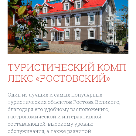
ТУРИСТИЧЕСКИЙ КОМП
ЛЕКС «РОСТОВСКИЙ»
Один из лучших и самых популярных
туристических объектов Ростова Великого,
благодаря его удобному расположению,
гастрономической и интерактивной
составляющей, высокому уровню
обслуживания, а также развитой