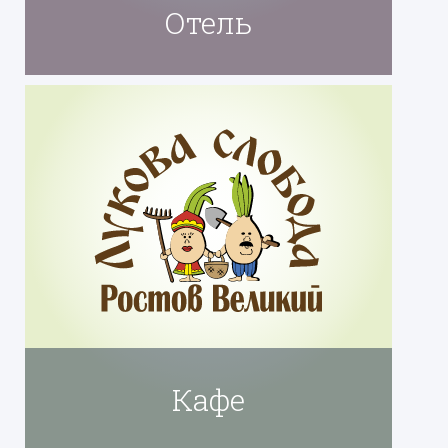
Отель
Кафе